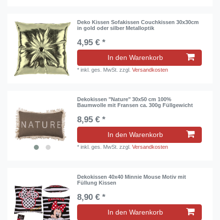
Deko Kissen Sofakissen Couchkissen 30x30cm
in gold oder silber Metalloptik
4,95 € *
In den Warenkorb
*
inkl. ges. MwSt.
zzgl.
Versandkosten
Dekokissen "Nature" 30x50 cm 100%
Baumwolle mit Fransen ca. 300g Füllgewicht
8,95 € *
In den Warenkorb
*
inkl. ges. MwSt.
zzgl.
Versandkosten
Dekokissen 40x40 Minnie Mouse Motiv mit
Füllung Kissen
8,90 € *
In den Warenkorb