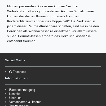
Mit den passenden Sofakissen können Sie Ihre
Wohnlandschaft völlig umgestalten. Auch im Schlafzimmer
können die kleinen Kissen zum Einsatz kommen.
Kinderschlafzimmer oder das Doppelbett? Da Zierkissen in
jedem dieser Räume Atmosphäre schaffen, sind sie in beiden
Bereichen als Wohnaccessoire einsetzbar. Vor allem unsere
süßen Tiermotivkissen erobern das Herz und lassen Sie
entspannt träumen.
Sozial Media
Facebook
Informationen
Batterieentsorgung
Kontakt
Über uns
Versandarten & -kosten
Zahlungsarten