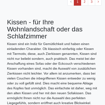
1
2
3
Kissen - für Ihre
Wohnlandschaft oder das
Schlafzimmer
Kissen sind ein Indiz für Gemütlichkeit und haben einen
einladenden Charakter. Ob klassisch einfarbig oder Kissen
mit Tiermotiv, diese, auch Zierkissen genannten, Kissen sind
nicht nur beliebt sondern, auch praktisch. Das meist bei der
Anschaffung eines Sofas oder der Eckcouch verschiedenen
Kissen vorhanden sind, macht die Auswahl von zusätzlichen
Zierkissen nicht leichter. Vor allem ist anzumerken, dass bei
vielen Couchen die inbegriffenen Kissen entweder zu wenig
oder zu voll gefüllt sind. Dies macht eine bequeme Ablage
des Kopfes fast unmöglich. Das einfachste ist daher, weg mit
den alten Kissen und her mit den neuen Sofakissen. Das
ermöglicht Ihnen nicht nur die Auswahl des perfekten
Liegegefühls, sondern eröffnet auch kreative Blickwinkel.