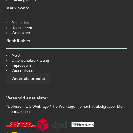
Mein Konto
Anmelden
Registrieren
Warenkorb
Rechtliches
AGB
Datenschutzerklärung
Impressum
Widerrufsrecht
Widerrufsformular
Versanddienstleister
*Lieferzeit: 1-3 Werktage / 4-5 Werktage - je nach Artikelgruppe.
Mehr
Informationen