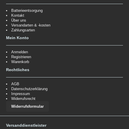
Batterieentsorgung
Kontakt
Über uns
Versandarten & -kosten
Zahlungsarten
Mein Konto
Anmelden
Registrieren
Warenkorb
Rechtliches
AGB
Datenschutzerklärung
Impressum
Widerrufsrecht
Widerrufsformular
Versanddienstleister