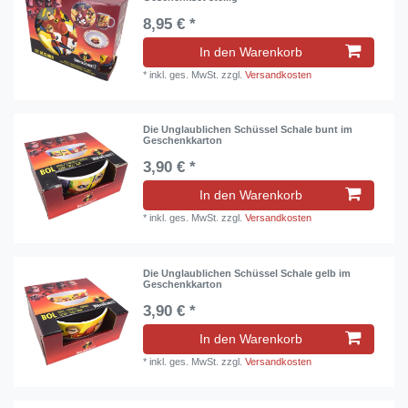
8,95 € *
In den Warenkorb
*
inkl. ges. MwSt.
zzgl.
Versandkosten
Die Unglaublichen Schüssel Schale bunt im
Geschenkkarton
3,90 € *
In den Warenkorb
*
inkl. ges. MwSt.
zzgl.
Versandkosten
Die Unglaublichen Schüssel Schale gelb im
Geschenkkarton
3,90 € *
In den Warenkorb
*
inkl. ges. MwSt.
zzgl.
Versandkosten