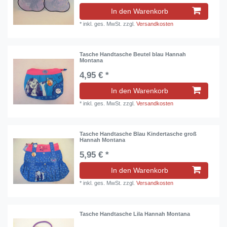
In den Warenkorb
*
inkl. ges. MwSt.
zzgl.
Versandkosten
Tasche Handtasche Beutel blau Hannah
Montana
4,95 € *
In den Warenkorb
*
inkl. ges. MwSt.
zzgl.
Versandkosten
Tasche Handtasche Blau Kindertasche groß
Hannah Montana
5,95 € *
In den Warenkorb
*
inkl. ges. MwSt.
zzgl.
Versandkosten
Tasche Handtasche Lila Hannah Montana