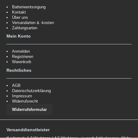
Batterieentsorgung
Kontakt
Über uns
Versandarten & -kosten
Zahlungsarten
Mein Konto
Anmelden
Registrieren
Warenkorb
Rechtliches
AGB
Datenschutzerklärung
Impressum
Widerrufsrecht
Widerrufsformular
Versanddienstleister