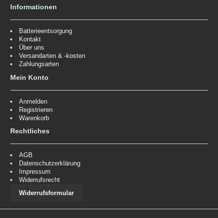
Informationen
Batterieentsorgung
Kontakt
Über uns
Versandarten & -kosten
Zahlungsarten
Mein Konto
Anmelden
Registrieren
Warenkorb
Rechtliches
AGB
Datenschutzerklärung
Impressum
Widerrufsrecht
Widerrufsformular