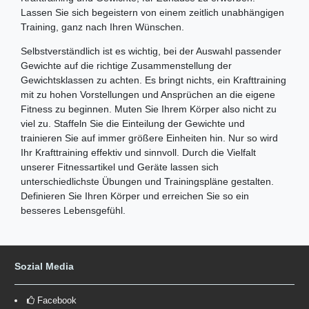
Lassen Sie sich begeistern von einem zeitlich unabhängigen
Training, ganz nach Ihren Wünschen.
Selbstverständlich ist es wichtig, bei der Auswahl passender
Gewichte auf die richtige Zusammenstellung der
Gewichtsklassen zu achten. Es bringt nichts, ein Krafttraining
mit zu hohen Vorstellungen und Ansprüchen an die eigene
Fitness zu beginnen. Muten Sie Ihrem Körper also nicht zu
viel zu. Staffeln Sie die Einteilung der Gewichte und
trainieren Sie auf immer größere Einheiten hin. Nur so wird
Ihr Krafttraining effektiv und sinnvoll. Durch die Vielfalt
unserer Fitnessartikel und Geräte lassen sich
unterschiedlichste Übungen und Trainingspläne gestalten.
Definieren Sie Ihren Körper und erreichen Sie so ein
besseres Lebensgefühl.
Sozial Media
Facebook