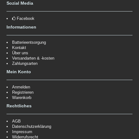
Sozial Media
Facebook
Informationen
Batterieentsorgung
Kontakt
Über uns
Versandarten & -kosten
Zahlungsarten
Mein Konto
Anmelden
Registrieren
Warenkorb
Rechtliches
AGB
Datenschutzerklärung
Impressum
Widerrufsrecht