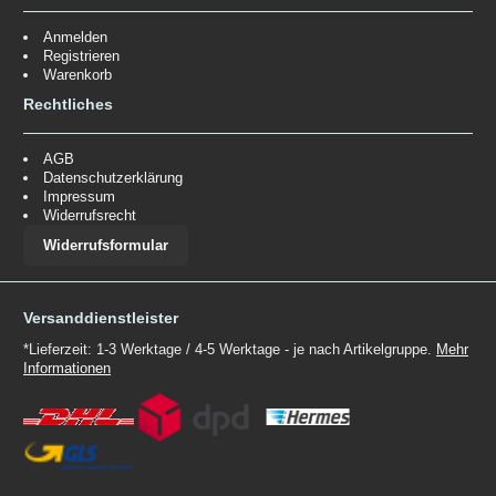
Anmelden
Registrieren
Warenkorb
Rechtliches
AGB
Datenschutzerklärung
Impressum
Widerrufsrecht
Widerrufsformular
Versanddienstleister
*Lieferzeit: 1-3 Werktage / 4-5 Werktage - je nach Artikelgruppe.
Mehr
Informationen