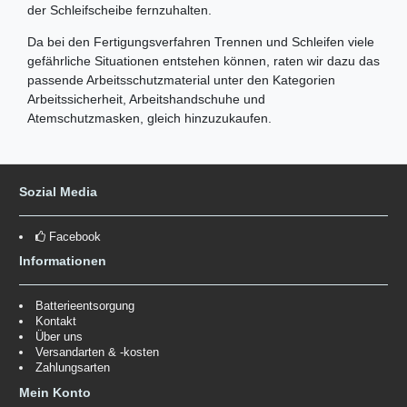
der Schleifscheibe fernzuhalten.
Da bei den Fertigungsverfahren Trennen und Schleifen viele
gefährliche Situationen entstehen können, raten wir dazu das
passende Arbeitsschutzmaterial unter den Kategorien
Arbeitssicherheit, Arbeitshandschuhe und
Atemschutzmasken, gleich hinzuzukaufen.
Sozial Media
Facebook
Informationen
Batterieentsorgung
Kontakt
Über uns
Versandarten & -kosten
Zahlungsarten
Mein Konto