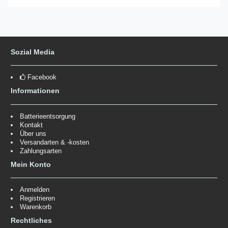
Sozial Media
Facebook
Informationen
Batterieentsorgung
Kontakt
Über uns
Versandarten & -kosten
Zahlungsarten
Mein Konto
Anmelden
Registrieren
Warenkorb
Rechtliches