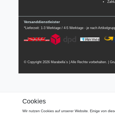
Zahl
Versanddienstleister
*Lieferzeit: 1-3 Werktage / 4-5 Werktage - je nach Artikelgru
© Copyright 2026 Marabella´s | Alle Rechte vorbehalten. | Gru
Cookies
Wir nutzen Cookies auf unserer Website. Einige von dies