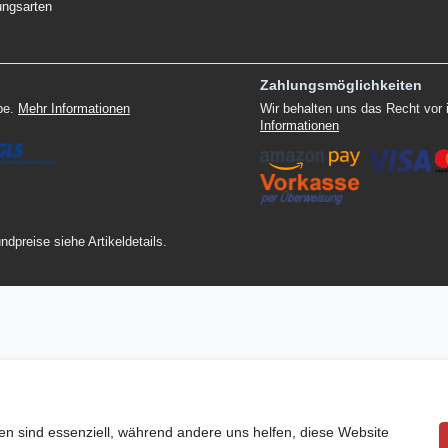
ungsarten
Zahlungsmöglichkeiten
ppe.
Mehr Informationen
Wir behalten uns das Recht vor
Informationen
ndpreise siehe Artikeldetails.
en sind essenziell, während andere uns helfen, diese Website