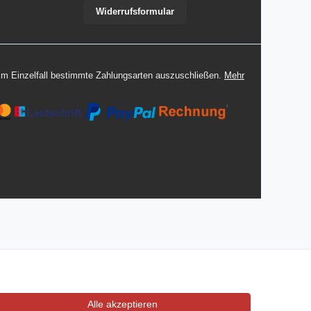
Widerrufsformular
 im Einzelfall bestimmte Zahlungsarten auszuschließen.
Mehr
Alle akzeptieren