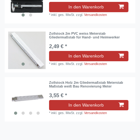
In den Warenkorb
*
inkl. ges. MwSt.
zzgl.
Versandkosten
Zollstock 2m PVC weiss Meterstab
Gliedermaßstab für Hand- und Heimwerker
2,49 € *
In den Warenkorb
*
inkl. ges. MwSt.
zzgl.
Versandkosten
Zollstock Holz 2m Gliedermaßstab Meterstab
Maßstab weiß Bau Renovierung Meter
3,55 € *
In den Warenkorb
*
inkl. ges. MwSt.
zzgl.
Versandkosten