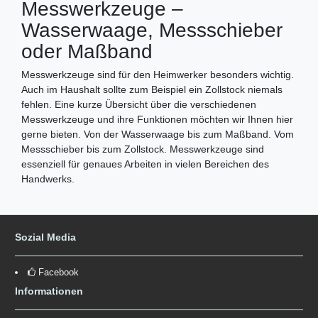
Messwerkzeuge –
Wasserwaage, Messschieber
oder Maßband
Messwerkzeuge sind für den Heimwerker besonders wichtig.
Auch im Haushalt sollte zum Beispiel ein Zollstock niemals
fehlen. Eine kurze Übersicht über die verschiedenen
Messwerkzeuge und ihre Funktionen möchten wir Ihnen hier
gerne bieten. Von der Wasserwaage bis zum Maßband. Vom
Messschieber bis zum Zollstock. Messwerkzeuge sind
essenziell für genaues Arbeiten in vielen Bereichen des
Handwerks.
Sozial Media
Facebook
Informationen