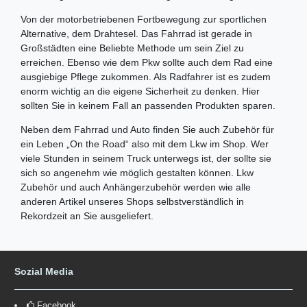
Von der motorbetriebenen Fortbewegung zur sportlichen
Alternative, dem Drahtesel. Das Fahrrad ist gerade in
Großstädten eine Beliebte Methode um sein Ziel zu
erreichen. Ebenso wie dem Pkw sollte auch dem Rad eine
ausgiebige Pflege zukommen. Als Radfahrer ist es zudem
enorm wichtig an die eigene Sicherheit zu denken. Hier
sollten Sie in keinem Fall an passenden Produkten sparen.
Neben dem Fahrrad und Auto finden Sie auch Zubehör für
ein Leben „On the Road“ also mit dem Lkw im Shop. Wer
viele Stunden in seinem Truck unterwegs ist, der sollte sie
sich so angenehm wie möglich gestalten können. Lkw
Zubehör und auch Anhängerzubehör werden wie alle
anderen Artikel unseres Shops selbstverständlich in
Rekordzeit an Sie ausgeliefert.
Sozial Media
Facebook