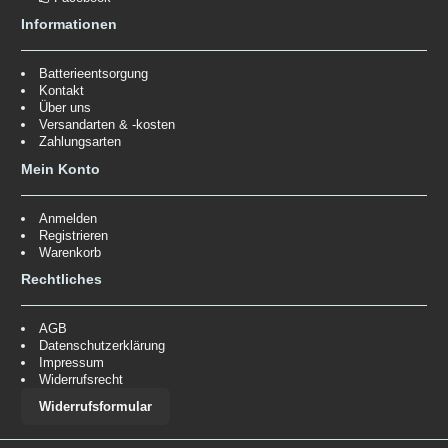
Informationen
Batterieentsorgung
Kontakt
Über uns
Versandarten & -kosten
Zahlungsarten
Mein Konto
Anmelden
Registrieren
Warenkorb
Rechtliches
AGB
Datenschutzerklärung
Impressum
Widerrufsrecht
Widerrufsformular