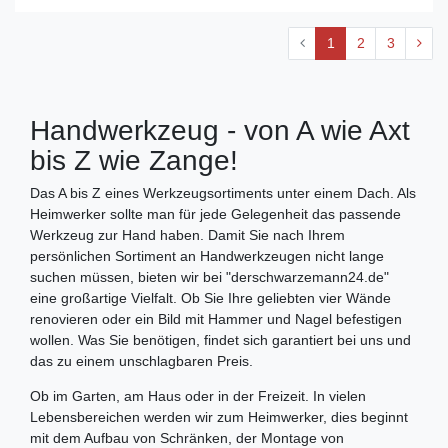
1
2
3
Handwerkzeug - von A wie Axt
bis Z wie Zange!
Das A bis Z eines Werkzeugsortiments unter einem Dach. Als
Heimwerker sollte man für jede Gelegenheit das passende
Werkzeug zur Hand haben. Damit Sie nach Ihrem
persönlichen Sortiment an Handwerkzeugen nicht lange
suchen müssen, bieten wir bei "derschwarzemann24.de"
eine großartige Vielfalt. Ob Sie Ihre geliebten vier Wände
renovieren oder ein Bild mit Hammer und Nagel befestigen
wollen. Was Sie benötigen, findet sich garantiert bei uns und
das zu einem unschlagbaren Preis.
Ob im Garten, am Haus oder in der Freizeit. In vielen
Lebensbereichen werden wir zum Heimwerker, dies beginnt
mit dem Aufbau von Schränken, der Montage von