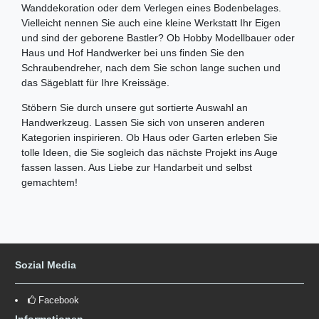
Wanddekoration oder dem Verlegen eines Bodenbelages.
Vielleicht nennen Sie auch eine kleine Werkstatt Ihr Eigen
und sind der geborene Bastler? Ob Hobby Modellbauer oder
Haus und Hof Handwerker bei uns finden Sie den
Schraubendreher, nach dem Sie schon lange suchen und
das Sägeblatt für Ihre Kreissäge.
Stöbern Sie durch unsere gut sortierte Auswahl an
Handwerkzeug. Lassen Sie sich von unseren anderen
Kategorien inspirieren. Ob Haus oder Garten erleben Sie
tolle Ideen, die Sie sogleich das nächste Projekt ins Auge
fassen lassen. Aus Liebe zur Handarbeit und selbst
gemachtem!
Sozial Media
Facebook