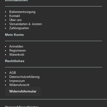
Informationen
Batterieentsorgung
Kontakt
Über uns
Versandarten & -kosten
Zahlungsarten
Mein Konto
Anmelden
Registrieren
Warenkorb
Rechtliches
AGB
Datenschutzerklärung
Impressum
Widerrufsrecht
Widerrufsformular