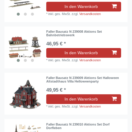
In den Warenkorb
*
inkl. ges. MwSt.
zzgl.
Versandkosten
Faller Bausatz N 239008 Aktions Set
Bahnbetriebswerk
46,95 € *
In den Warenkorb
*
inkl. ges. MwSt.
zzgl.
Versandkosten
Faller Bausatz N 239009 Aktions Set Halloween
Altstadthaus Villa Helloweenparty
49,95 € *
In den Warenkorb
*
inkl. ges. MwSt.
zzgl.
Versandkosten
Faller Bausatz N 239010 Aktions Set Dorf
Dorfleben