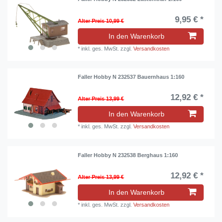
9,95 € *
Alter Preis 10,99 €
In den Warenkorb
*
inkl. ges. MwSt.
zzgl.
Versandkosten
Faller Hobby N 232537 Bauernhaus 1:160
12,92 € *
Alter Preis 13,99 €
In den Warenkorb
*
inkl. ges. MwSt.
zzgl.
Versandkosten
Faller Hobby N 232538 Berghaus 1:160
12,92 € *
Alter Preis 13,99 €
In den Warenkorb
*
inkl. ges. MwSt.
zzgl.
Versandkosten