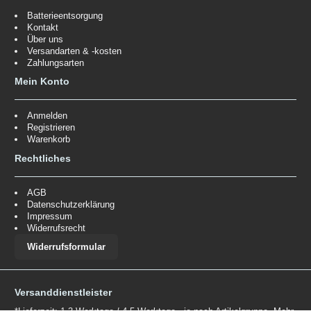
Batterieentsorgung
Kontakt
Über uns
Versandarten & -kosten
Zahlungsarten
Mein Konto
Anmelden
Registrieren
Warenkorb
Rechtliches
AGB
Datenschutzerklärung
Impressum
Widerrufsrecht
Widerrufsformular
Versanddienstleister