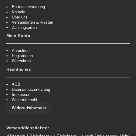
Batterieentsorgung
Kontakt
Über uns
Versandarten & -kosten
Zahlungsarten
Mein Konto
Anmelden
Registrieren
Warenkorb
Rechtliches
AGB
Datenschutzerklärung
Impressum
Widerrufsrecht
Widerrufsformular
Versanddienstleister