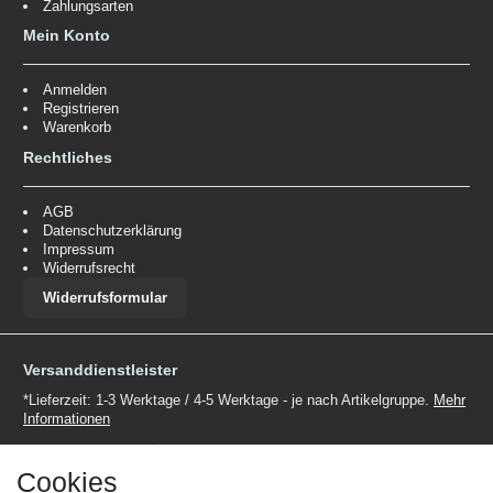
Zahlungsarten
Mein Konto
Anmelden
Registrieren
Warenkorb
Rechtliches
AGB
Datenschutzerklärung
Impressum
Widerrufsrecht
Widerrufsformular
Versanddienstleister
*Lieferzeit: 1-3 Werktage / 4-5 Werktage - je nach Artikelgruppe.
Mehr
Informationen
Cookies