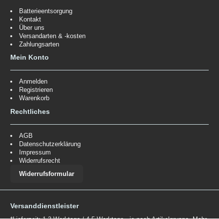
Batterieentsorgung
Kontakt
Über uns
Versandarten & -kosten
Zahlungsarten
Mein Konto
Anmelden
Registrieren
Warenkorb
Rechtliches
AGB
Datenschutzerklärung
Impressum
Widerrufsrecht
Widerrufsformular
Versanddienstleister