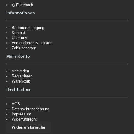
Facebook
Informationen
Batterieentsorgung
Kontakt
Über uns
Versandarten & -kosten
Zahlungsarten
Mein Konto
Anmelden
Registrieren
Warenkorb
Rechtliches
AGB
Datenschutzerklärung
Impressum
Widerrufsrecht
Widerrufsformular