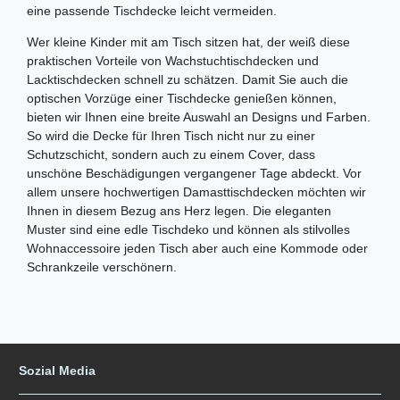
eine passende Tischdecke leicht vermeiden.
Wer kleine Kinder mit am Tisch sitzen hat, der weiß diese
praktischen Vorteile von Wachstuchtischdecken und
Lacktischdecken schnell zu schätzen. Damit Sie auch die
optischen Vorzüge einer Tischdecke genießen können,
bieten wir Ihnen eine breite Auswahl an Designs und Farben.
So wird die Decke für Ihren Tisch nicht nur zu einer
Schutzschicht, sondern auch zu einem Cover, dass
unschöne Beschädigungen vergangener Tage abdeckt. Vor
allem unsere hochwertigen Damasttischdecken möchten wir
Ihnen in diesem Bezug ans Herz legen. Die eleganten
Muster sind eine edle Tischdeko und können als stilvolles
Wohnaccessoire jeden Tisch aber auch eine Kommode oder
Schrankzeile verschönern.
Sozial Media