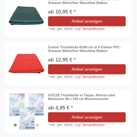
Schaum Wetterfest Waschbar Balkon
ab 10,95 € *
Artikel anzeigen
*
inkl. ges. MwSt.
zzgl.
Versandkosten
Garten Tischdecke Ø160 cm in 6 Farben PVC-
Schaum Wetterfest Waschbar Balkon
ab 12,95 € *
Artikel anzeigen
*
inkl. ges. MwSt.
zzgl.
Versandkosten
GÖZZE Tischläufer in Taupe, Altrosa oder
Multicolor 40 x 140 cm Blumenmuster
ab 4,95 € *
Artikel anzeigen
*
inkl. ges. MwSt.
zzgl.
Versandkosten