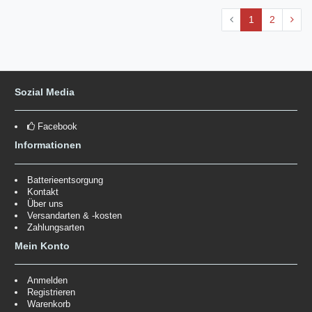
1
2
Sozial Media
Facebook
Informationen
Batterieentsorgung
Kontakt
Über uns
Versandarten & -kosten
Zahlungsarten
Mein Konto
Anmelden
Registrieren
Warenkorb