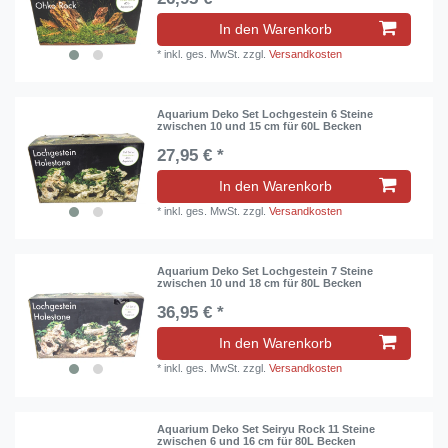
In den Warenkorb
*
inkl. ges. MwSt.
zzgl.
Versandkosten
Aquarium Deko Set Lochgestein 6 Steine
zwischen 10 und 15 cm für 60L Becken
27,95 € *
In den Warenkorb
*
inkl. ges. MwSt.
zzgl.
Versandkosten
Aquarium Deko Set Lochgestein 7 Steine
zwischen 10 und 18 cm für 80L Becken
36,95 € *
In den Warenkorb
*
inkl. ges. MwSt.
zzgl.
Versandkosten
Aquarium Deko Set Seiryu Rock 11 Steine
zwischen 6 und 16 cm für 80L Becken