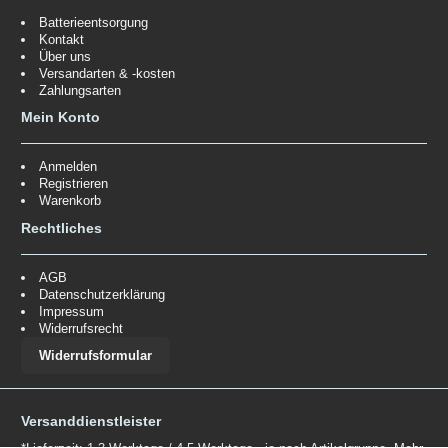
Batterieentsorgung
Kontakt
Über uns
Versandarten & -kosten
Zahlungsarten
Mein Konto
Anmelden
Registrieren
Warenkorb
Rechtliches
AGB
Datenschutzerklärung
Impressum
Widerrufsrecht
Widerrufsformular
Versanddienstleister