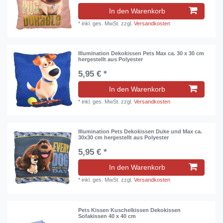
In den Warenkorb
*
inkl. ges. MwSt.
zzgl.
Versandkosten
Illumination Dekokissen Pets Max ca. 30 x 30 cm
hergestellt aus Polyester
5,95 € *
In den Warenkorb
*
inkl. ges. MwSt.
zzgl.
Versandkosten
Illumination Pets Dekokissen Duke und Max ca.
30x30 cm hergestellt aus Polyester
5,95 € *
In den Warenkorb
*
inkl. ges. MwSt.
zzgl.
Versandkosten
Pets Kissen Kuschelkissen Dekokissen
Sofakissen 40 x 40 cm