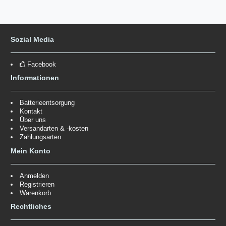
Sozial Media
Facebook
Informationen
Batterieentsorgung
Kontakt
Über uns
Versandarten & -kosten
Zahlungsarten
Mein Konto
Anmelden
Registrieren
Warenkorb
Rechtliches