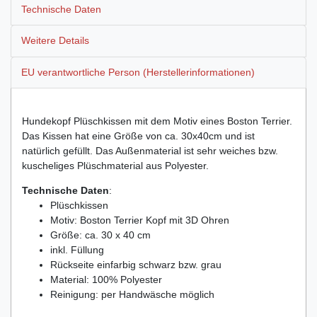
Technische Daten
Weitere Details
EU verantwortliche Person (Herstellerinformationen)
Hundekopf Plüschkissen mit dem Motiv eines Boston Terrier.
Das Kissen hat eine Größe von ca. 30x40cm und ist
natürlich gefüllt. Das Außenmaterial ist sehr weiches bzw.
kuscheliges Plüschmaterial aus Polyester.
Technische Daten
:
Plüschkissen
Motiv: Boston Terrier Kopf mit 3D Ohren
Größe: ca. 30 x 40 cm
inkl. Füllung
Rückseite einfarbig schwarz bzw. grau
Material: 100% Polyester
Reinigung: per Handwäsche möglich