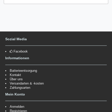
Sozial Media
Facebook
Informationen
Batterieentsorgung
Kontakt
Über uns
Versandarten & -kosten
Zahlungsarten
Mein Konto
Anmelden
Registrieren