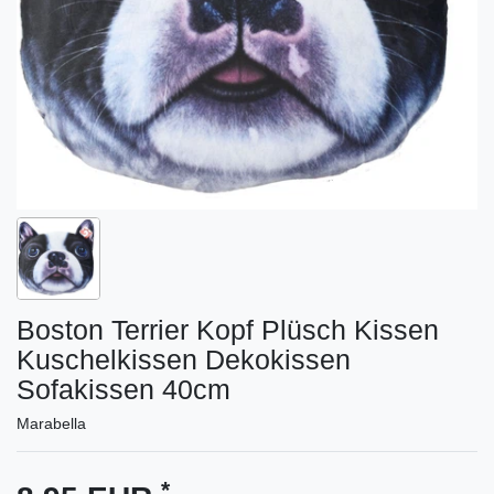
Boston Terrier Kopf Plüsch Kissen
Kuschelkissen Dekokissen
Sofakissen 40cm
Marabella
*