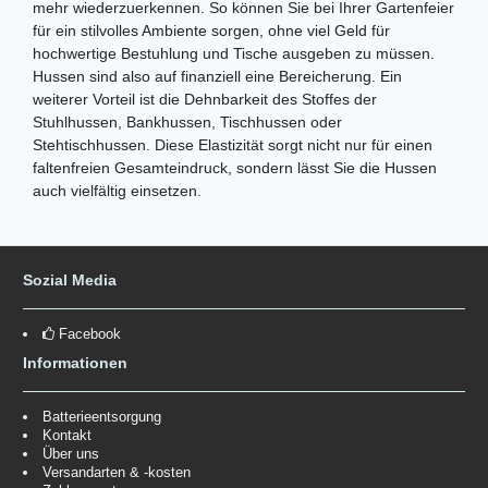
mehr wiederzuerkennen. So können Sie bei Ihrer Gartenfeier
für ein stilvolles Ambiente sorgen, ohne viel Geld für
hochwertige Bestuhlung und Tische ausgeben zu müssen.
Hussen sind also auf finanziell eine Bereicherung. Ein
weiterer Vorteil ist die Dehnbarkeit des Stoffes der
Stuhlhussen, Bankhussen, Tischhussen oder
Stehtischhussen. Diese Elastizität sorgt nicht nur für einen
faltenfreien Gesamteindruck, sondern lässt Sie die Hussen
auch vielfältig einsetzen.
Sozial Media
Facebook
Informationen
Batterieentsorgung
Kontakt
Über uns
Versandarten & -kosten