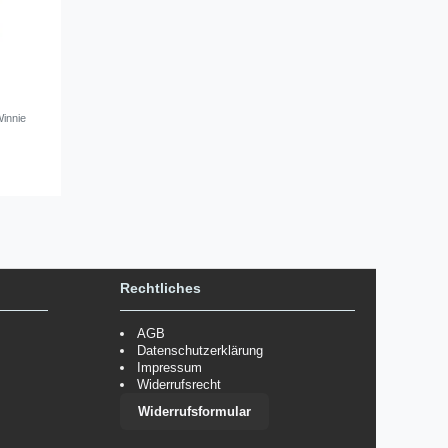
Winnie
Rechtliches
AGB
Datenschutzerklärung
Impressum
Widerrufsrecht
Widerrufsformular