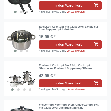
In den Warenkorb
*
inkl. ges. MwSt.
zzgl.
Versandkosten
Edelstahl Kochtopf mit Glasdeckel 1,0 bis 5,2
Liter Suppentopf Induktion
15,95 € *
In den Warenkorb
*
inkl. ges. MwSt.
zzgl.
Versandkosten
Edelstahl Kochtopf Set 12tlg. Kochtopf
Glasdeckel Edelstahl Suppentopf Pfanne
42,95 € *
In den Warenkorb
*
inkl. ges. MwSt.
zzgl.
Versandkosten
Fleischtopf Kochtopf 24cm Universaltopf Sylt
mit Glasdeckel aus Edelstahl 5,5L