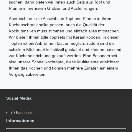
suchen, dann bieten wir Ihnen auch Sets aus Topf und
Pfanne in mehreren Größen und Ausführungen.
Aber nicht nur die Auswahl an Topf und Pfanne in Ihrem
Küchenschrank sollte passen, auch die Qualität der
Kochutensilien muss stimmen und einfach alles mitmachen.
Wir bieten Ihnen tolle Topfsets mit Keramikboden. In diesen
Töpfen ist ein Anbrennen fast unmöglich, zudem sind die
schicken Küchenartikel stilvoll gestaltet und können passend
zur Kücheneinrichtung gekauft werden. Eine Besonderheit
sind unsere Schnellkochtöpfe, diese Multitalente erleichtern
Ihnen das Kochen und können mehrere Zutaten ein einem
Vorgang zubereiten.
Sozial Media
Facebook
Informationen