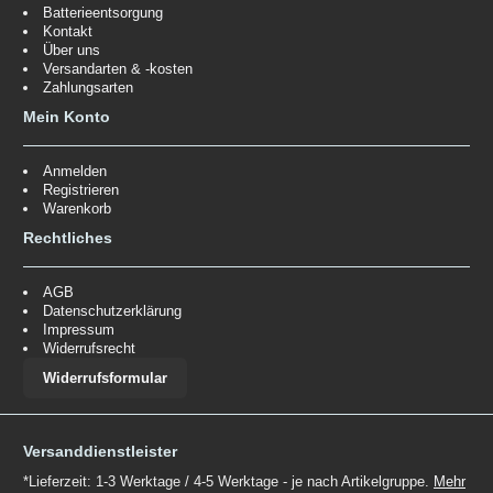
Batterieentsorgung
Kontakt
Über uns
Versandarten & -kosten
Zahlungsarten
Mein Konto
Anmelden
Registrieren
Warenkorb
Rechtliches
AGB
Datenschutzerklärung
Impressum
Widerrufsrecht
Widerrufsformular
Versanddienstleister
*Lieferzeit: 1-3 Werktage / 4-5 Werktage - je nach Artikelgruppe.
Mehr