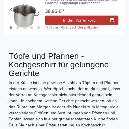
Edelstahl Suppentopf Edelstahltopf
38,95 € *
In den Warenkorb
*
inkl. ges. MwSt.
zzgl.
Versandkosten
Töpfe und Pfannen -
Kochgeschirr für gelungene
Gerichte
In der Küche ist eine gewisse Anzahl an Töpfen und Pfannen
einfach notwendig. Wer täglich kocht, der merkt schnell, dass
der Vorrat an Kochgeschirr nicht ausreichend genug sein
kann. Je nachdem, welche Gerichte gekocht werden, ob es
das Rührei am Morgen ist oder die Nudeln zum Mittag. Viele
verschiedene Größen und Ausführungen von Pfannen und
Töpfen lassen sich in einer gut ausgestatteten Küche finden.
Falls Sie nach einer Erstausstattung an Kochgeschirr