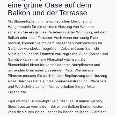
eine grüne Oase auf dem
Balkon und der Terrasse
Mit Blumentöpfen in unterschiedlichen Designs und
Hängeampeln für die optimale Nutzung von Wänden
schaffen Sie ein grünes Paradies in jeder Wohnung, auf dem
Balkon oder einer Terrasse. Auch wenn nur wenig Platz
besteht, können Sie mit dem passenden Balkonkasten Ihr
Geländer wunderbar begrünen. Dabei müssen Sie nicht
allein auf blühende Pflanzen zurückgreifen. Auch Kräuter und
Gemüse kann in einem Pflanztopf wachsen. Der
Blumenkübel bietet für verschiedenste Nutzpflanzen und
blühendes Grün einen passenden Platz. Wie bei allen
Pflanzen müssen Sie auch bei der Bepflanzung und Nutzung
eines Balkonkastens auf die Sonneneinstrahlung, Pflanztiefe
und Wuchshöhe achten. Nur so erhalten Sie perfekte
Ergebnisse.
Egal welchen Blumentopf Sie nutzen, es ist immer wichtig,
Staunässe zu vermeiden. Bei einem Balkon Blumenkasten
kann dies durch kleine Löcher im Boden gelingen. Allerdings