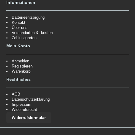
Informationen
Batterieentsorgung
Kontakt
Über uns
Versandarten & -kosten
Zahlungsarten
Mein Konto
Anmelden
Registrieren
Warenkorb
Rechtliches
AGB
Datenschutzerklärung
Impressum
Widerrufsrecht
Widerrufsformular