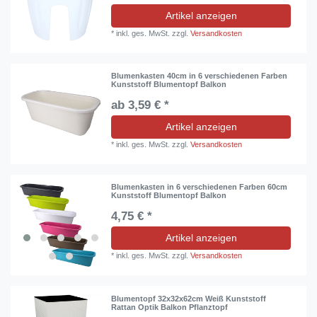
Artikel anzeigen
*
inkl. ges. MwSt.
zzgl.
Versandkosten
Blumenkasten 40cm in 6 verschiedenen Farben
Kunststoff Blumentopf Balkon
ab 3,59 € *
Artikel anzeigen
*
inkl. ges. MwSt.
zzgl.
Versandkosten
Blumenkasten in 6 verschiedenen Farben 60cm
Kunststoff Blumentopf Balkon
4,75 € *
Artikel anzeigen
*
inkl. ges. MwSt.
zzgl.
Versandkosten
Blumentopf 32x32x62cm Weiß Kunststoff
Rattan Optik Balkon Pflanztopf