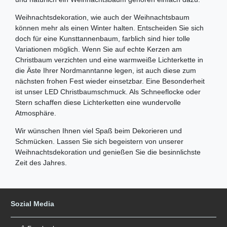
Weihnachtsdekoration, wie auch der Weihnachtsbaum
können mehr als einen Winter halten. Entscheiden Sie sich
doch für eine Kunsttannenbaum, farblich sind hier tolle
Variationen möglich. Wenn Sie auf echte Kerzen am
Christbaum verzichten und eine warmweiße Lichterkette in
die Äste Ihrer Nordmanntanne legen, ist auch diese zum
nächsten frohen Fest wieder einsetzbar. Eine Besonderheit
ist unser LED Christbaumschmuck. Als Schneeflocke oder
Stern schaffen diese Lichterketten eine wundervolle
Atmosphäre.
Wir wünschen Ihnen viel Spaß beim Dekorieren und
Schmücken. Lassen Sie sich begeistern von unserer
Weihnachtsdekoration und genießen Sie die besinnlichste
Zeit des Jahres.
Sozial Media