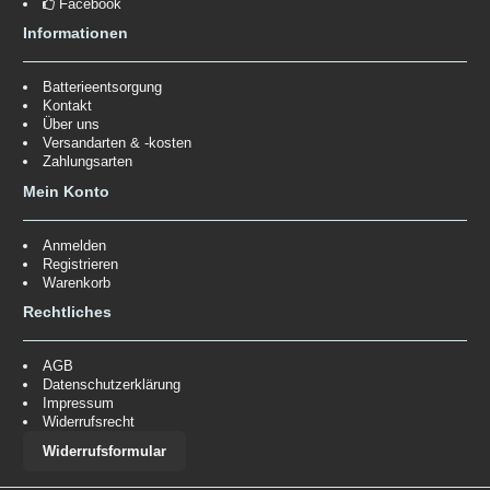
Facebook
Informationen
Batterieentsorgung
Kontakt
Über uns
Versandarten & -kosten
Zahlungsarten
Mein Konto
Anmelden
Registrieren
Warenkorb
Rechtliches
AGB
Datenschutzerklärung
Impressum
Widerrufsrecht
Widerrufsformular