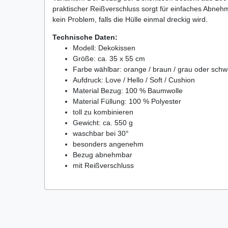
praktischer Reißverschluss sorgt für einfaches Abne
kein Problem, falls die Hülle einmal dreckig wird.
Technische Daten:
Modell: Dekokissen
Größe: ca. 35 x 55 cm
Farbe wählbar: orange / braun / grau oder schw
Aufdruck: Love / Hello / Soft / Cushion
Material Bezug: 100 % Baumwolle
Material Füllung: 100 % Polyester
toll zu kombinieren
Gewicht: ca. 550 g
waschbar bei 30°
besonders angenehm
Bezug abnehmbar
mit Reißverschluss