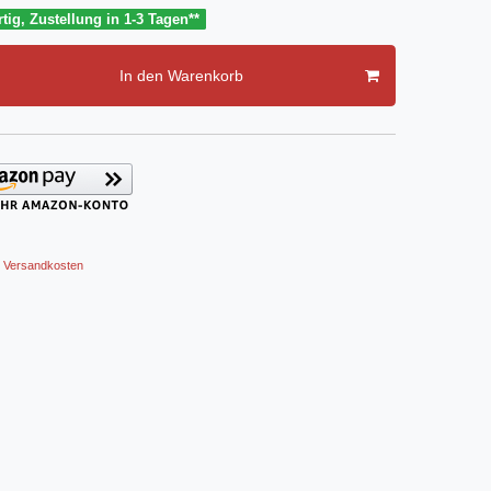
tig, Zustellung in 1-3 Tagen**
In den Warenkorb
Versandkosten