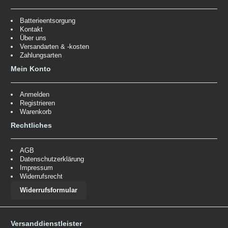
Batterieentsorgung
Kontakt
Über uns
Versandarten & -kosten
Zahlungsarten
Mein Konto
Anmelden
Registrieren
Warenkorb
Rechtliches
AGB
Datenschutzerklärung
Impressum
Widerrufsrecht
Widerrufsformular
Versanddienstleister