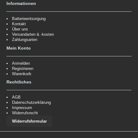
Informationen
Batterieentsorgung
Kontakt
Über uns
Versandarten & -kosten
Zahlungsarten
Mein Konto
Anmelden
Registrieren
Warenkorb
Rechtliches
AGB
Datenschutzerklärung
Impressum
Widerrufsrecht
Widerrufsformular