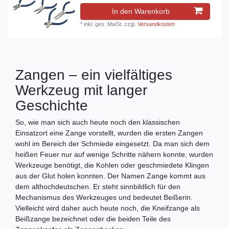
In den Warenkorb
*
inkl. ges. MwSt.
zzgl.
Versandkosten
Zangen – ein vielfältiges
Werkzeug mit langer
Geschichte
So, wie man sich auch heute noch den klassischen
Einsatzort eine Zange vorstellt, wurden die ersten Zangen
wohl im Bereich der Schmiede eingesetzt. Da man sich dem
heißen Feuer nur auf wenige Schritte nähern konnte, wurden
Werkzeuge benötigt, die Kohlen oder geschmiedete Klingen
aus der Glut holen konnten. Der Namen Zange kommt aus
dem althochdeutschen. Er steht sinnbildlich für den
Mechanismus des Werkzeuges und bedeutet Beißerin.
Vielleicht wird daher auch heute noch, die Kneifzange als
Beißzange bezeichnet oder die beiden Teile des