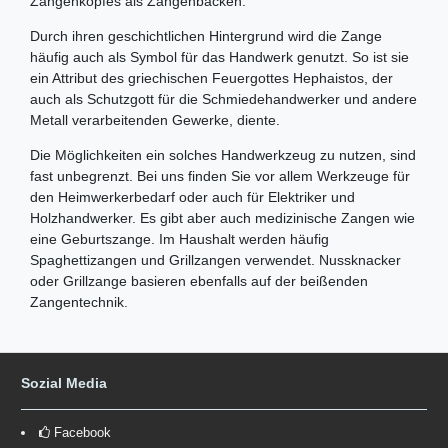
Zangenkopfes als Zangenbacken.
Durch ihren geschichtlichen Hintergrund wird die Zange
häufig auch als Symbol für das Handwerk genutzt. So ist sie
ein Attribut des griechischen Feuergottes Hephaistos, der
auch als Schutzgott für die Schmiedehandwerker und andere
Metall verarbeitenden Gewerke, diente.
Die Möglichkeiten ein solches Handwerkzeug zu nutzen, sind
fast unbegrenzt. Bei uns finden Sie vor allem Werkzeuge für
den Heimwerkerbedarf oder auch für Elektriker und
Holzhandwerker. Es gibt aber auch medizinische Zangen wie
eine Geburtszange. Im Haushalt werden häufig
Spaghettizangen und Grillzangen verwendet. Nussknacker
oder Grillzange basieren ebenfalls auf der beißenden
Zangentechnik.
Sozial Media
Facebook