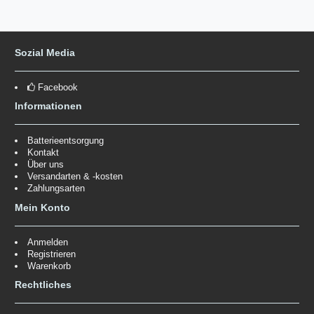
Sozial Media
Facebook
Informationen
Batterieentsorgung
Kontakt
Über uns
Versandarten & -kosten
Zahlungsarten
Mein Konto
Anmelden
Registrieren
Warenkorb
Rechtliches