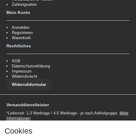
Zahlungsarten
Mein Konto
Anmelden
Registrieren
Warenkorb
Rechtliches
AGB
Datenschutzerklärung
Impressum
Widerrufsrecht
Widerrufsformular
Versanddienstleister
*Lieferzeit: 1-3 Werktage / 4-5 Werktage - je nach Artikelgruppe.
Mehr
Informationen
Cookies