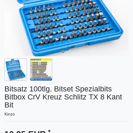
Bitsatz 100tlg. Bitset Spezialbits
Bitbox CrV Kreuz Schlitz TX 8 Kant
Bit
Kinzo
*