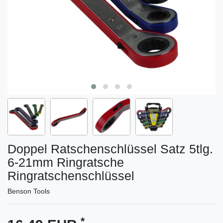
Doppel Ratschenschlüssel Satz 5tlg.
6-21mm Ringratsche
Ringratschenschlüssel
Benson Tools
*