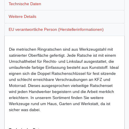
Technische Daten
Weitere Details
EU verantwortliche Person (Herstellerinformationen)
Die metrischen Ringratschen sind aus Werkzeugstahl mit
satinierter Oberfläche gefertigt. Jede Ratsche ist mit einem
Umschalthebel für Rechts- und Linkslauf ausgestattet, die
umlaufende farbige Einfassung besteht aus Kunststoff. Ideal
eignen sich die Doppel Ratschenschlüssel für fest sitzende
und schlecht erreichbare Verschraubungen an KFZ und
Motorrad. Dieses ausgesprochen vielseitige Ratschenset
wird jeden Handwerker begeistern und die Arbeit merklich
erleichtern. In unserem Sortiment finden Sie weitere
Werkzeuge rund um Haus, Garten und Werkstatt, da ist
sicher was dabei.