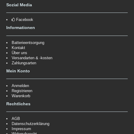
Sozial Media
Facebook
Informationen
Batterieentsorgung
Kontakt
Über uns
Versandarten & -kosten
Zahlungsarten
Mein Konto
Anmelden
Registrieren
Warenkorb
Rechtliches
AGB
Datenschutzerklärung
Impressum
Widerrufsrecht