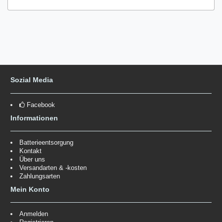
Sozial Media
Facebook
Informationen
Batterieentsorgung
Kontakt
Über uns
Versandarten & -kosten
Zahlungsarten
Mein Konto
Anmelden