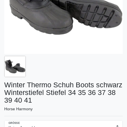
Winter Thermo Schuh Boots schwarz
Winterstiefel Stiefel 34 35 36 37 38
39 40 41
Horse Harmony
GRÖSSE