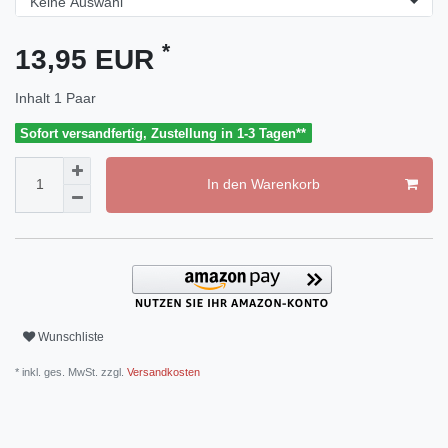
*
13,95 EUR
Inhalt
1
Paar
Sofort versandfertig, Zustellung in 1-3 Tagen**
In den Warenkorb
Wunschliste
* inkl. ges. MwSt. zzgl.
Versandkosten