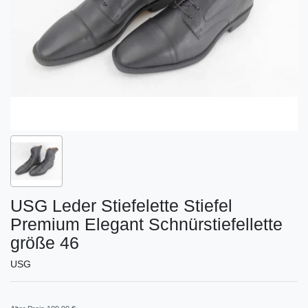
USG Leder Stiefelette Stiefel
Premium Elegant Schnürstiefellette
größe 46
USG