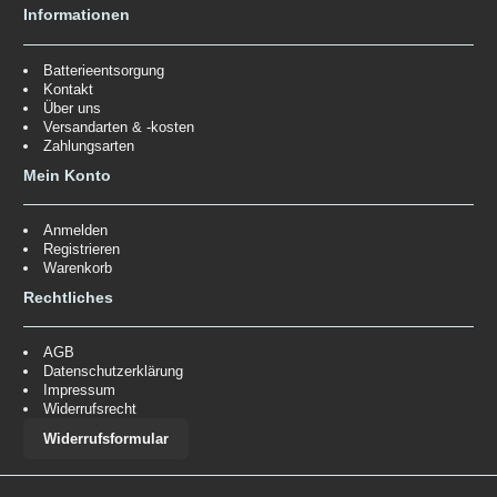
Informationen
Batterieentsorgung
Kontakt
Über uns
Versandarten & -kosten
Zahlungsarten
Mein Konto
Anmelden
Registrieren
Warenkorb
Rechtliches
AGB
Datenschutzerklärung
Impressum
Widerrufsrecht
Widerrufsformular