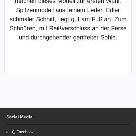
machen dieses Modell zur ersten Wahl.
Spitzenmodell aus feinem Leder. Edler
schmaler Schnitt, liegt gut am Fuß an. Zum
Schnüren, mit Reißverschluss an der Ferse
und durchgehender geriffelter Sohle.
Sozial Media
Facebook