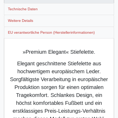
Technische Daten
Weitere Details
EU verantwortliche Person (Herstellerinformationen)
»Premium Elegant« Stiefelette.
Elegant geschnittene Stiefelette aus
hochwertigem europäischem Leder.
Sorgfältigste Verarbeitung in europäischer
Produktion sorgen für einen optimalen
Tragekomfort. Schlankes Design, ein
höchst komfortables Fußbett und ein
erstklassiges Preis-Leistungs-Verhältnis