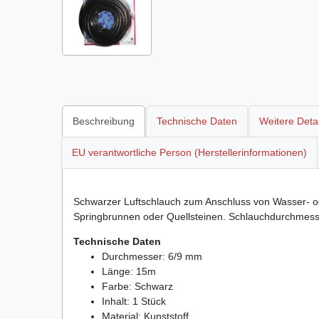
Beschreibung
Technische Daten
Weitere Detai
EU verantwortliche Person (Herstellerinformationen)
Schwarzer Luftschlauch zum Anschluss von Wasser- 
Springbrunnen oder Quellsteinen. Schlauchdurchmess
Technische Daten
Durchmesser: 6/9 mm
Länge: 15m
Farbe: Schwarz
Inhalt: 1 Stück
Material: Kunststoff