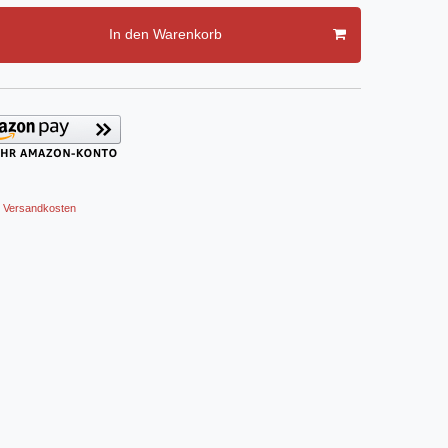
In den Warenkorb
Versandkosten