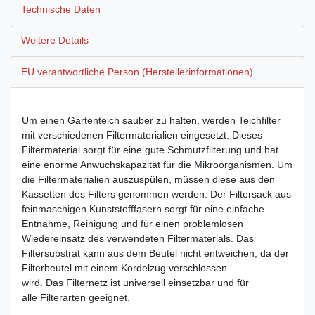
Technische Daten
Weitere Details
EU verantwortliche Person (Herstellerinformationen)
Um einen Gartenteich sauber zu halten, werden Teichfilter
mit verschiedenen Filtermaterialien eingesetzt. Dieses
Filtermaterial sorgt für eine gute Schmutzfilterung und hat
eine enorme Anwuchskapazität für die Mikroorganismen. Um
die Filtermaterialien auszuspülen, müssen diese aus den
Kassetten des Filters genommen werden. Der Filtersack aus
feinmaschigen Kunststofffasern sorgt für eine einfache
Entnahme, Reinigung und für einen problemlosen
Wiedereinsatz des verwendeten Filtermaterials. Das
Filtersubstrat kann aus dem Beutel nicht entweichen, da der
Filterbeutel mit einem Kordelzug verschlossen
wird. Das Filternetz ist universell einsetzbar und für
alle Filterarten geeignet.