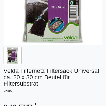
Velda Filternetz Filtersack Universal
ca. 20 x 30 cm Beutel für
Filtersubstrat
Velda
*