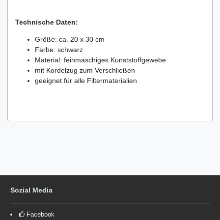
Technische Daten:
Größe: ca. 20 x 30 cm
Farbe: schwarz
Material: feinmaschiges Kunststoffgewebe
mit Kordelzug zum Verschließen
geeignet für alle Filtermaterialien
Sozial Media
Facebook