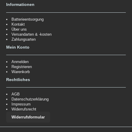
Informationen
Batterieentsorgung
Kontakt
Über uns
Versandarten & -kosten
Zahlungsarten
Mein Konto
Anmelden
Registrieren
Warenkorb
Rechtliches
AGB
Datenschutzerklärung
Impressum
Widerrufsrecht
Widerrufsformular