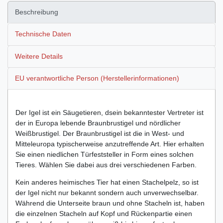
Beschreibung
Technische Daten
Weitere Details
EU verantwortliche Person (Herstellerinformationen)
Der Igel ist ein Säugetieren, dsein bekanntester Vertreter ist
der in Europa lebende Braunbrustigel und nördlicher
Weißbrustigel. Der Braunbrustigel ist die in West- und
Mitteleuropa typischerweise anzutreffende Art. Hier erhalten
Sie einen niedlichen Türfeststeller in Form eines solchen
Tieres. Wählen Sie dabei aus drei verschiedenen Farben.
Kein anderes heimisches Tier hat einen Stachelpelz, so ist
der Igel nicht nur bekannt sondern auch unverwechselbar.
Während die Unterseite braun und ohne Stacheln ist, haben
die einzelnen Stacheln auf Kopf und Rückenpartie einen