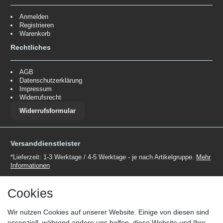
Anmelden
Registrieren
Warenkorb
Rechtliches
AGB
Datenschutzerklärung
Impressum
Widerrufsrecht
Widerrufsformular
Versanddienstleister
*Lieferzeit: 1-3 Werktage / 4-5 Werktage - je nach Artikelgruppe.
Mehr
Informationen
Cookies
Wir nutzen Cookies auf unserer Website. Einige von diesen sind
essenziell, während andere uns helfen, diese Website und Ihre