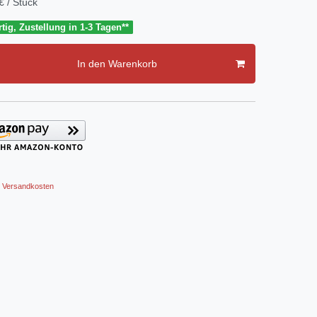
€ / Stück
tig, Zustellung in 1-3 Tagen**
In den Warenkorb
Versandkosten