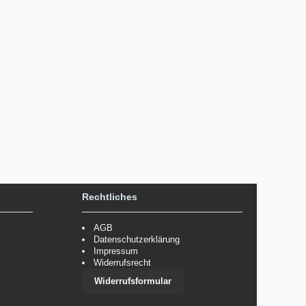
Rechtliches
AGB
Datenschutzerklärung
Impressum
Widerrufsrecht
Widerrufsformular