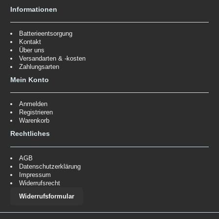
Informationen
Batterieentsorgung
Kontakt
Über uns
Versandarten & -kosten
Zahlungsarten
Mein Konto
Anmelden
Registrieren
Warenkorb
Rechtliches
AGB
Datenschutzerklärung
Impressum
Widerrufsrecht
Widerrufsformular