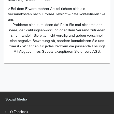
> Bei dem Erwerb mehrer Artikel richten sich die
Versandkosten nach Größe&Gewicht – bitte kontaktieren Sie
uns
Probleme sind zum lösen da! Falls Sie mal nicht mit der
Ware, der Zahlungsabwicklung oder dem Versand zufrieden
sind, handeln Sie bitte nicht voreilig und geben vorschnell
eine negative Bewertung ab, sondern kontaktieren Sie uns
zuerst - Wir finden für jedes Problem die passende Lösung!
Mit Abgabe Ihres Gebots akzeptieren Sie unsere AGB.
Sozial Media
Facebook