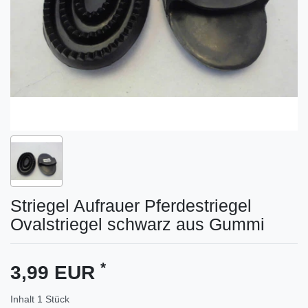
Striegel Aufrauer Pferdestriegel
Ovalstriegel schwarz aus Gummi
*
3,99 EUR
Inhalt
1
Stück