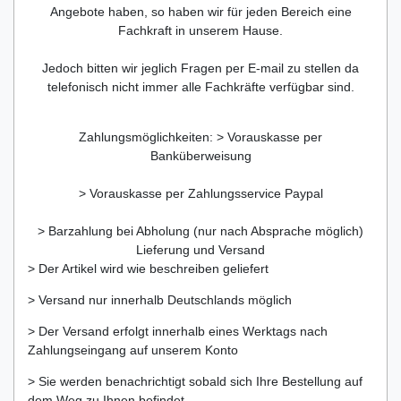
Angebote haben, so haben wir für jeden Bereich eine
Fachkraft in unserem Hause.
Jedoch bitten wir jeglich Fragen per E-mail zu stellen da
telefonisch nicht immer alle Fachkräfte verfügbar sind.
Zahlungsmöglichkeiten: > Vorauskasse per
Banküberweisung
> Vorauskasse per Zahlungsservice Paypal
> Barzahlung bei Abholung (nur nach Absprache möglich)
Lieferung und Versand
> Der Artikel wird wie beschreiben geliefert
> Versand nur innerhalb Deutschlands möglich
> Der Versand erfolgt innerhalb eines Werktags nach
Zahlungseingang auf unserem Konto
> Sie werden benachrichtigt sobald sich Ihre Bestellung auf
dem Weg zu Ihnen befindet