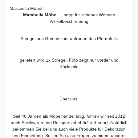
Marabella Möbel
Marabella Möbel
... sorgt für schönes Wohnen
Artikelbeschreibung
Striegel aus Gummi zum aufrauen des Pferdefells
geliefert wird 1x Striegel, Foto zeigt nur vorder und
Rückseite
Über uns:
Seit 40 Jahren als Möbelhandel tätig, führen wir seit 2012
auch Spielwaren und Reitsportzubehör/Tierbedarf. Natürlich
bekommen Sie bei uns auch viele Produkte für Dekoration
und Einrichtung. Sollten Sie also Fragen zu einem unserer