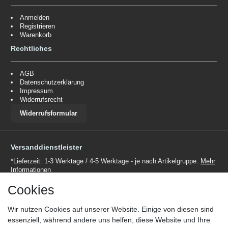
Anmelden
Registrieren
Warenkorb
Rechtliches
AGB
Datenschutzerklärung
Impressum
Widerrufsrecht
Widerrufsformular
Versanddienstleister
*Lieferzeit: 1-3 Werktage / 4-5 Werktage - je nach Artikelgruppe.
Mehr
Informationen
Cookies
Wir nutzen Cookies auf unserer Website. Einige von diesen sind
essenziell, während andere uns helfen, diese Website und Ihre