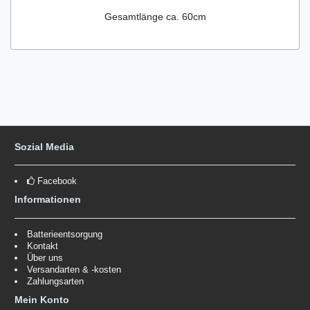
Gesamtlänge ca. 60cm
Sozial Media
Facebook
Informationen
Batterieentsorgung
Kontakt
Über uns
Versandarten & -kosten
Zahlungsarten
Mein Konto