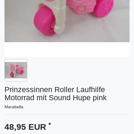
Prinzessinnen Roller Laufhilfe
Motorrad mit Sound Hupe pink
Marabella
*
48,95 EUR