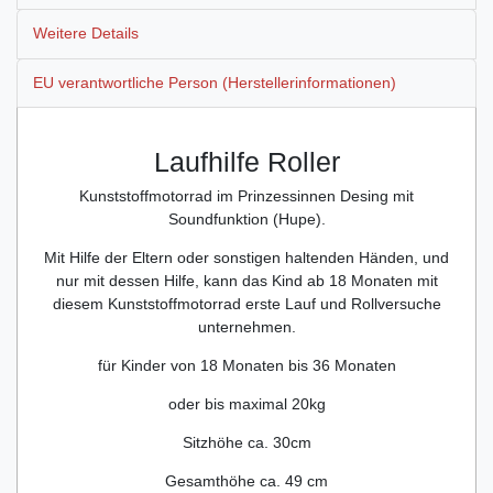
Weitere Details
EU verantwortliche Person (Herstellerinformationen)
Laufhilfe Roller
Kunststoffmotorrad im Prinzessinnen Desing mit
Soundfunktion (Hupe).
Mit Hilfe der Eltern oder sonstigen haltenden Händen, und
nur mit dessen Hilfe, kann das Kind ab 18 Monaten mit
diesem Kunststoffmotorrad erste Lauf und Rollversuche
unternehmen.
für Kinder von 18 Monaten bis 36 Monaten
oder bis maximal 20kg
Sitzhöhe ca. 30cm
Gesamthöhe ca. 49 cm