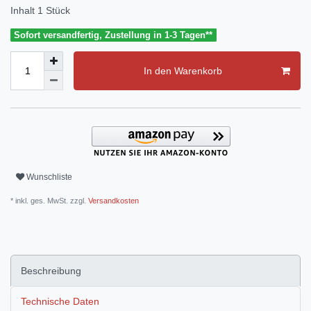
Inhalt
1
Stück
Sofort versandfertig, Zustellung in 1-3 Tagen**
In den Warenkorb
Wunschliste
* inkl. ges. MwSt. zzgl.
Versandkosten
Beschreibung
Technische Daten