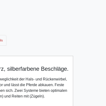
ls
, silberfarbene Beschläge.
eglichkeit der Hals- und Rückenwirbel,
or und lässt die Pferde abkauen. Feste
en sich. Zwei Systeme bieten optimalen
) und Reiten mit (Zügeln).