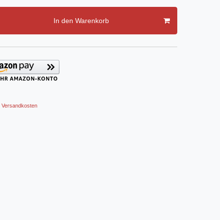
In den Warenkorb
Versandkosten