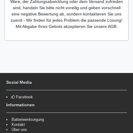
Ware, der Zahlungsabwicklung oder dem Versand zufrieden
sind, handeln Sie bitte nicht voreilig und geben vorschnell
eine negative Bewertung ab, sondern kontaktieren Sie uns
zuerst - Wir finden für jedes Problem die passende Lösung!
Mit Abgabe Ihres Gebots akzeptieren Sie unsere AGB.
Sozial Media
Facebook
Informationen
Batterieentsorgung
Kontakt
Über uns