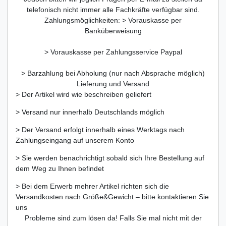
telefonisch nicht immer alle Fachkräfte verfügbar sind.
Zahlungsmöglichkeiten: > Vorauskasse per
Banküberweisung
> Vorauskasse per Zahlungsservice Paypal
> Barzahlung bei Abholung (nur nach Absprache möglich)
Lieferung und Versand
> Der Artikel wird wie beschreiben geliefert
> Versand nur innerhalb Deutschlands möglich
> Der Versand erfolgt innerhalb eines Werktags nach
Zahlungseingang auf unserem Konto
> Sie werden benachrichtigt sobald sich Ihre Bestellung auf
dem Weg zu Ihnen befindet
> Bei dem Erwerb mehrer Artikel richten sich die
Versandkosten nach Größe&Gewicht – bitte kontaktieren Sie
uns
Probleme sind zum lösen da! Falls Sie mal nicht mit der