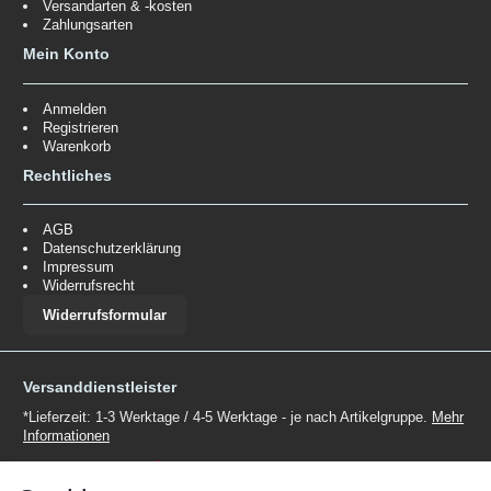
Versandarten & -kosten
Zahlungsarten
Mein Konto
Anmelden
Registrieren
Warenkorb
Rechtliches
AGB
Datenschutzerklärung
Impressum
Widerrufsrecht
Widerrufsformular
Versanddienstleister
*Lieferzeit: 1-3 Werktage / 4-5 Werktage - je nach Artikelgruppe.
Mehr
Informationen