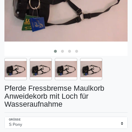
Pferde Fressbremse Maulkorb
Anweidekorb mit Loch für
Wasseraufnahme
GRÖSSE