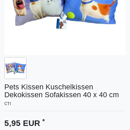
Pets Kissen Kuschelkissen
Dekokissen Sofakissen 40 x 40 cm
CTI
*
5,95 EUR