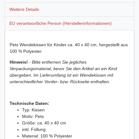
Weitere Details
EU verantwortliche Person (Herstellerinformationen)
Pets Wendekissen für Kinder ca. 40 x 40 cm, hergestellt aus
100 % Polyester.
Hinweis!
- Bitte entfernen Sie jegliches
Verpackungsmaterial, bevor Sie den Artikel an ein Kind
übergeben. Im Lieferumfang ist ein Wendekissen mit
unterschiedlicher Vorder- bzw. Rückseite enthalten.
Technische Daten:
Typ: Kissen
Motiv: Pets
Größe: ca. 40 x 40 cm
inkl. Füllung
Material: 100 % Polyester