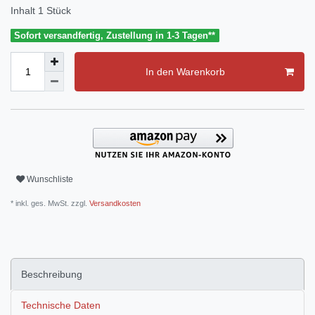
Inhalt
1
Stück
Sofort versandfertig, Zustellung in 1-3 Tagen**
In den Warenkorb
Wunschliste
* inkl. ges. MwSt. zzgl.
Versandkosten
Beschreibung
Technische Daten