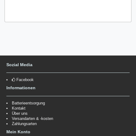
Sozial Media
Facebook
Informationen
Batterieentsorgung
Kontakt
Über uns
Versandarten & -kosten
Zahlungsarten
Mein Konto