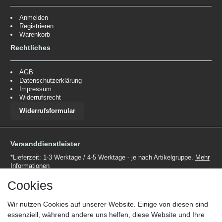
Anmelden
Registrieren
Warenkorb
Rechtliches
AGB
Datenschutzerklärung
Impressum
Widerrufsrecht
Widerrufsformular
Versanddienstleister
*Lieferzeit: 1-3 Werktage / 4-5 Werktage - je nach Artikelgruppe.
Mehr
Informationen
Cookies
Wir nutzen Cookies auf unserer Website. Einige von diesen sind
essenziell, während andere uns helfen, diese Website und Ihre