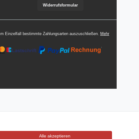
Widerrufsformular
 im Einzelfall bestimmte Zahlungsarten auszuschließen.
Mehr
Alle akzeptieren