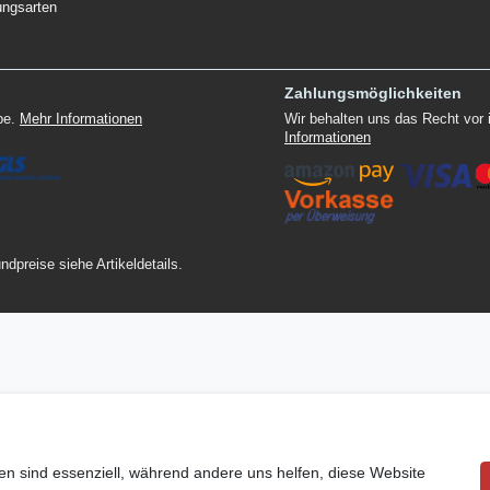
ungsarten
Zahlungsmöglichkeiten
ppe.
Mehr Informationen
Wir behalten uns das Recht vor
Informationen
ndpreise siehe Artikeldetails.
en sind essenziell, während andere uns helfen, diese Website