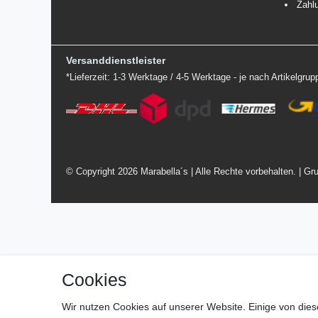
Zahl
Versanddienstleister
*Lieferzeit: 1-3 Werktage / 4-5 Werktage - je nach Artikelgru
© Copyright 2026 Marabella´s | Alle Rechte vorbehalten. | Gru
Cookies
Wir nutzen Cookies auf unserer Website. Einige von dies