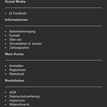
Sozial Media
Facebook
Informationen
Batterieentsorgung
Kontakt
Über uns
Versandarten & -kosten
Zahlungsarten
Mein Konto
Anmelden
Registrieren
Warenkorb
Rechtliches
AGB
Datenschutzerklärung
Impressum
Widerrufsrecht