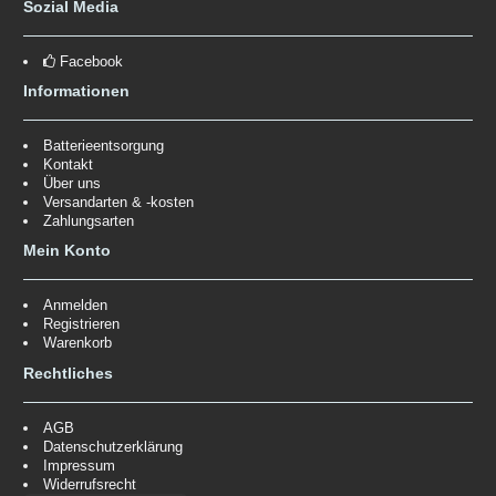
Sozial Media
Facebook
Informationen
Batterieentsorgung
Kontakt
Über uns
Versandarten & -kosten
Zahlungsarten
Mein Konto
Anmelden
Registrieren
Warenkorb
Rechtliches
AGB
Datenschutzerklärung
Impressum
Widerrufsrecht