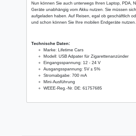
Nun können Sie auch unterwegs Ihren Laptop, PDA, Na
Geräte unabhängig vom Akku nutzen. Sie müssen sich 
aufgeladen haben. Auf Reisen, egal ob geschäftlich o
und schon können Sie Ihre mobilen Endgeräte nutzen.
Technische Daten:
Marke: Lifetime Cars
Modell: USB Adpater für Zigarettenanzünder
Eingangsspannung: 12 - 24 V
Ausgangsspannung: 5V ± 5%
Stromabgabe: 700 mA
Mini-Ausführung
WEEE-Reg.-Nr. DE: 61757685