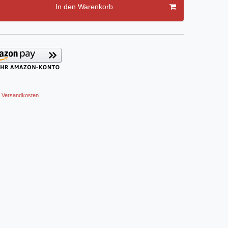
In den Warenkorb
Versandkosten