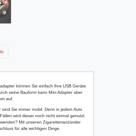
ls
adapter können Sie einfach Ihre USB Geräte
urch seine Bauform kann Mini Adapter über
um auf.
 sind Sie immer mobil. Denn in jedem Auto
Fällen wird dieser noch nicht einmal genutzt.
erwenden? Mit unseren Zigarettenanzünder
luss für alle wichtigen Dinge.