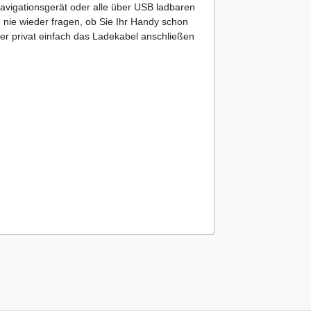
vigationsgerät oder alle über USB ladbaren
nie wieder fragen, ob Sie Ihr Handy schon
der privat einfach das Ladekabel anschließen