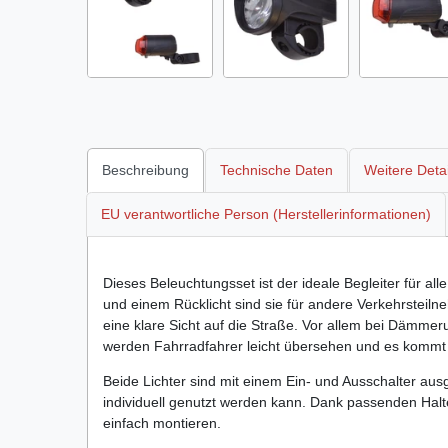
Beschreibung
Technische Daten
Weitere Detai
EU verantwortliche Person (Herstellerinformationen)
Dieses Beleuchtungsset ist der ideale Begleiter für a
und einem Rücklicht sind sie für andere Verkehrsteiln
eine klare Sicht auf die Straße. Vor allem bei Dämme
werden Fahrradfahrer leicht übersehen und es kommt 
Beide Lichter sind mit einem Ein- und Ausschalter aus
individuell genutzt werden kann. Dank passenden Halt
einfach montieren.