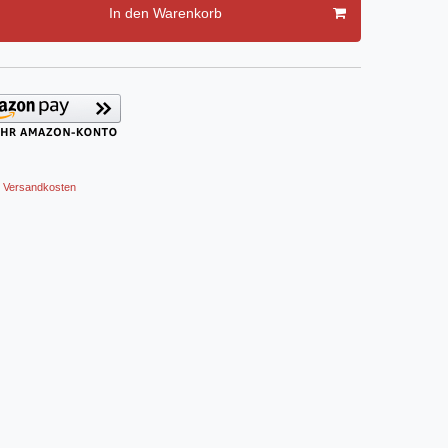
In den Warenkorb
Versandkosten